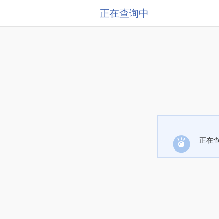
正在查询中
正在