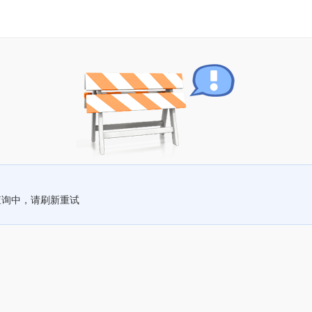
查询中，请刷新重试