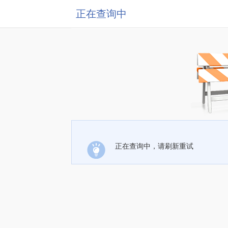
正在查询中
正在查询中，请刷新重试