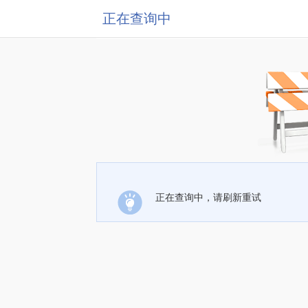
正在查询中
正在查询中，请刷新重试