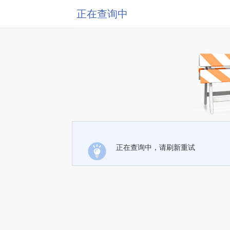
正在查询中
正在查询中，请刷新重试