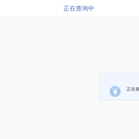
正在查询中
正在