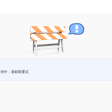
查询中，请刷新重试