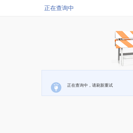
正在查询中
正在查询中，请刷新重试