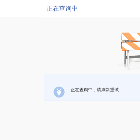
正在查询中
正在查询中，请刷新重试