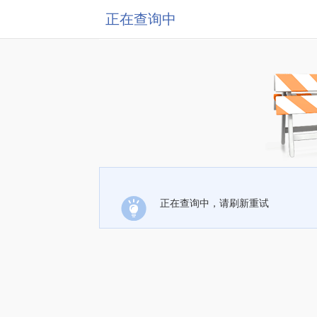
正在查询中
正在查询中，请刷新重试