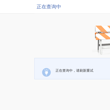
正在查询中
正在查询中，请刷新重试