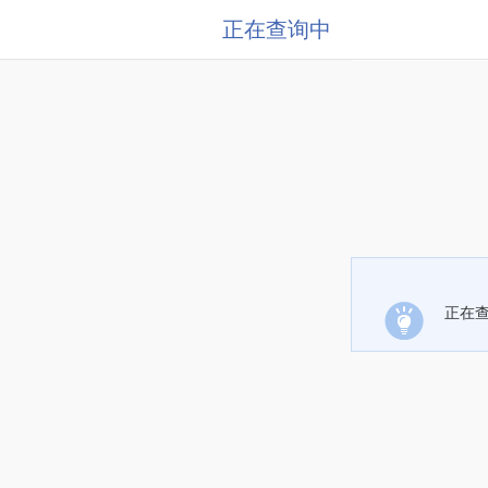
正在查询中
正在