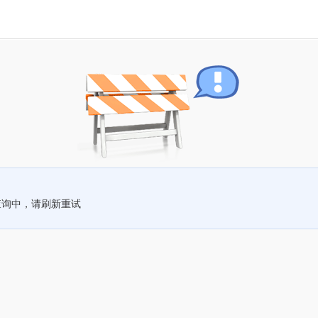
查询中，请刷新重试