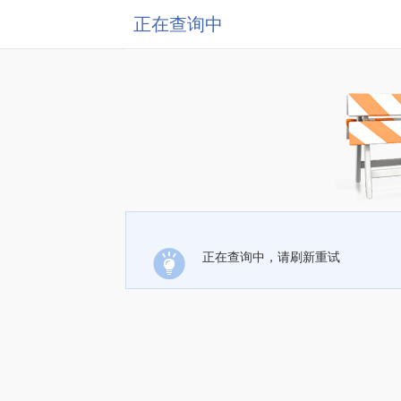
正在查询中
正在查询中，请刷新重试