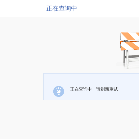
正在查询中
正在查询中，请刷新重试