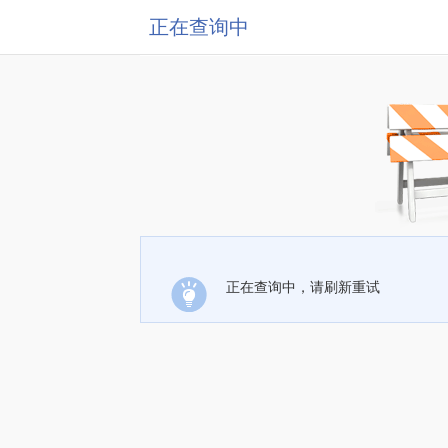
正在查询中
正在查询中，请刷新重试