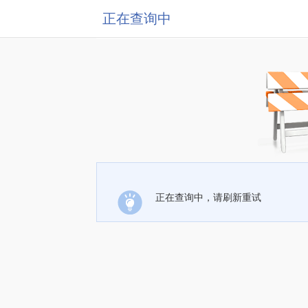
正在查询中
正在查询中，请刷新重试