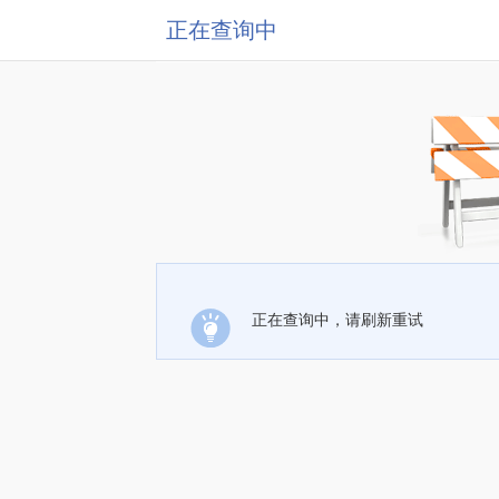
正在查询中
正在查询中，请刷新重试