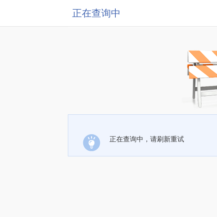
正在查询中
正在查询中，请刷新重试