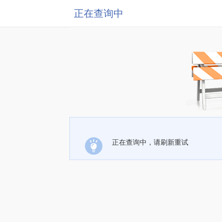
正在查询中
正在查询中，请刷新重试