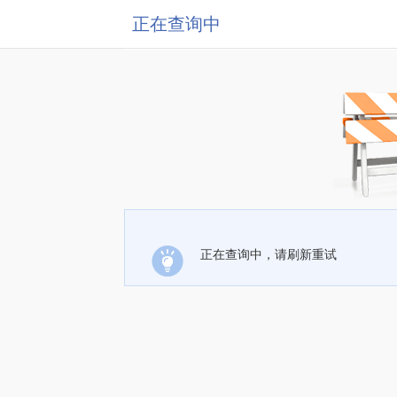
正在查询中
正在查询中，请刷新重试