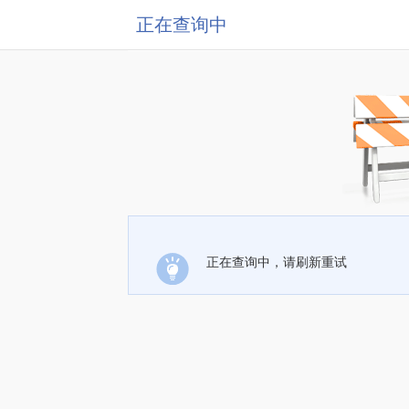
正在查询中
正在查询中，请刷新重试