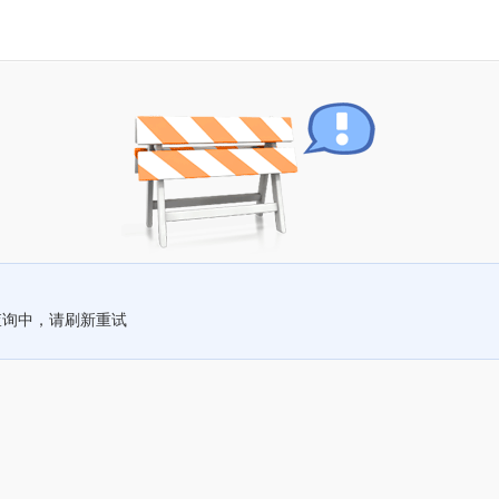
查询中，请刷新重试