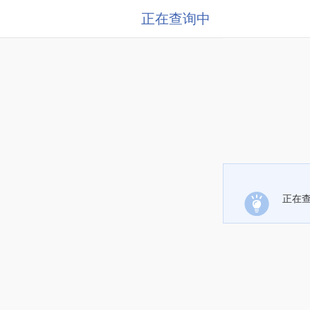
正在查询中
正在