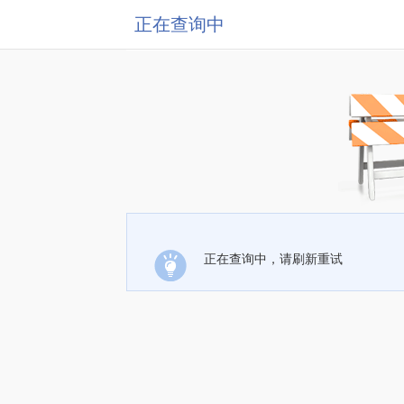
正在查询中
正在查询中，请刷新重试