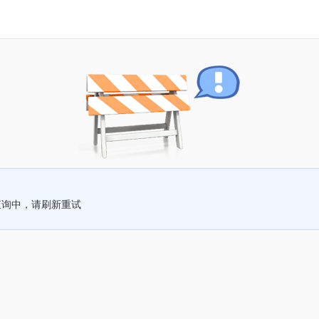
查询中，请刷新重试