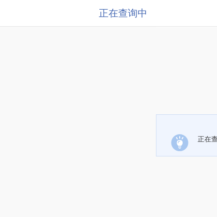
正在查询中
正在