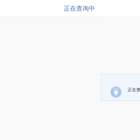
正在查询中
正在