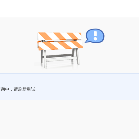
查询中，请刷新重试