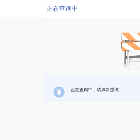
正在查询中
正在查询中，请刷新重试