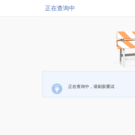
正在查询中
正在查询中，请刷新重试