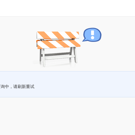
查询中，请刷新重试