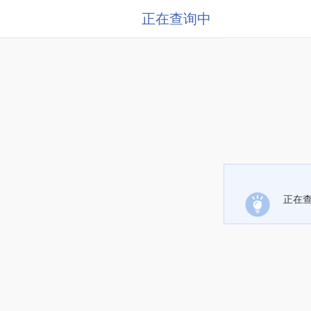
正在查询中
正在