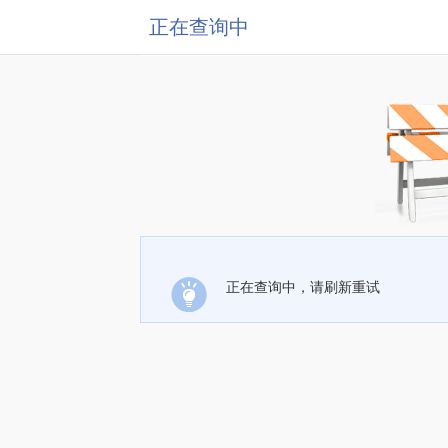
正在查询中
正在查询中，请刷新重试