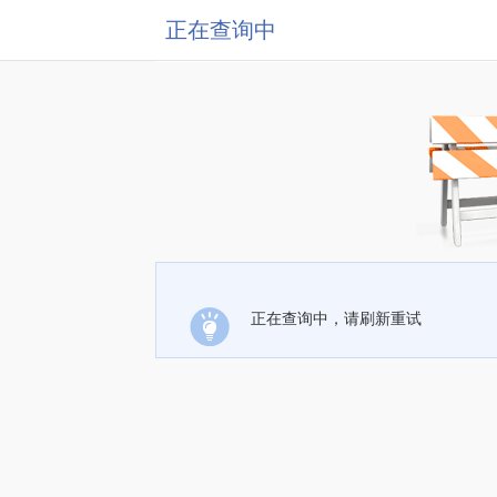
正在查询中
正在查询中，请刷新重试