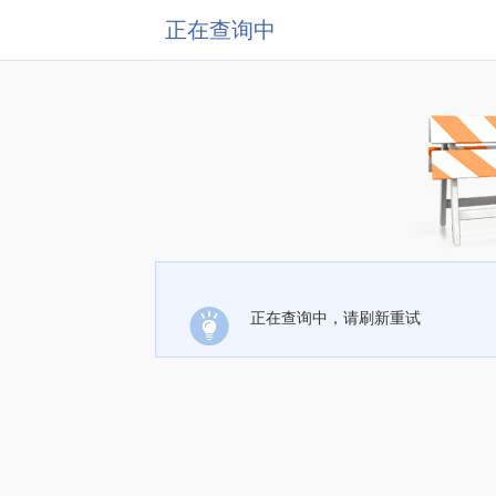
正在查询中
正在查询中，请刷新重试