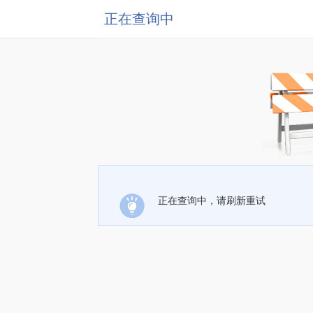
正在查询中
正在查询中，请刷新重试