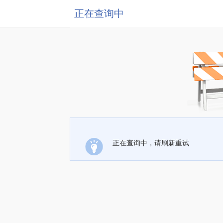
正在查询中
正在查询中，请刷新重试