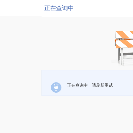
正在查询中
正在查询中，请刷新重试