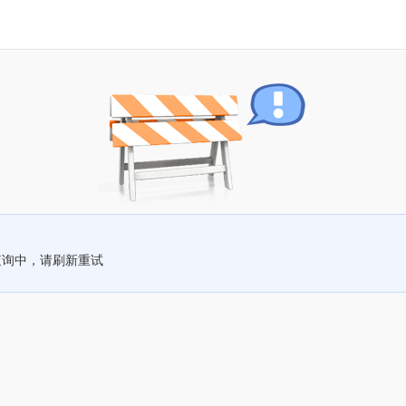
查询中，请刷新重试