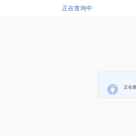
正在查询中
正在