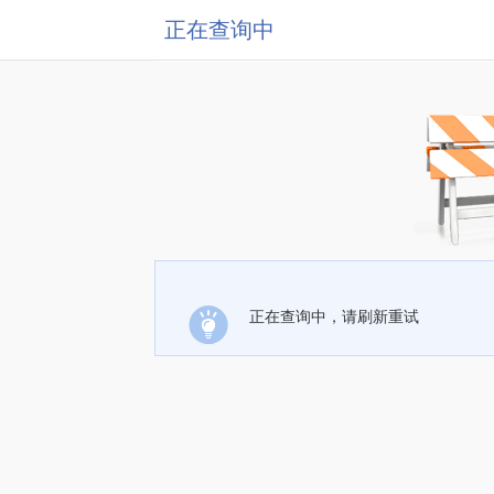
正在查询中
正在查询中，请刷新重试