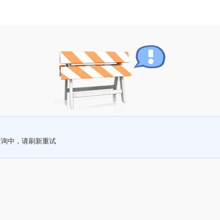
查询中，请刷新重试