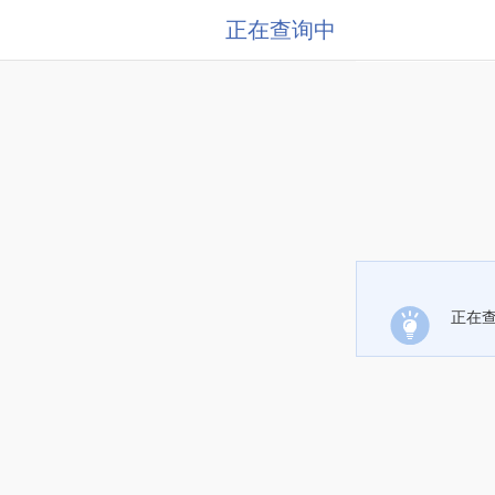
正在查询中
正在