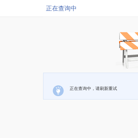
正在查询中
正在查询中，请刷新重试