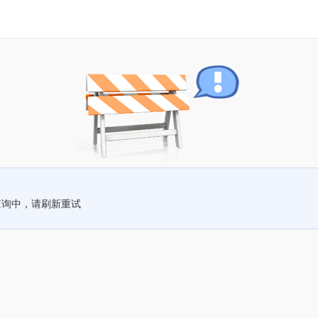
查询中，请刷新重试