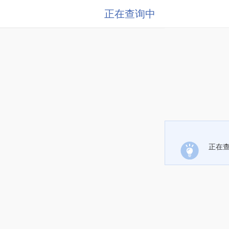
正在查询中
正在